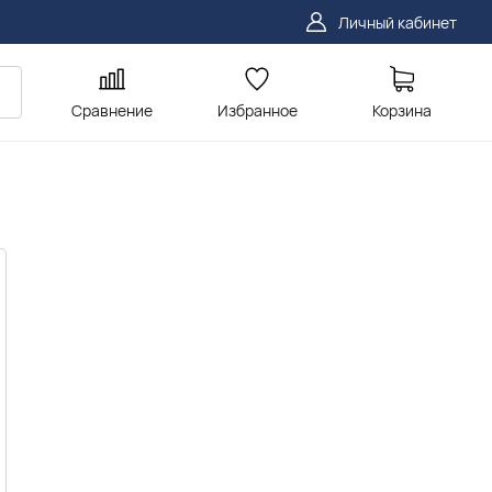
Личный кабинет
Сравнение
Избранное
Корзина