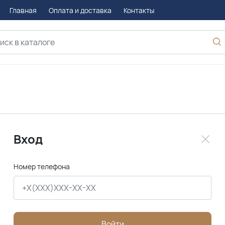
Главная
Оплата и доставка
Контакты
Вход
Номер телефона
Войти