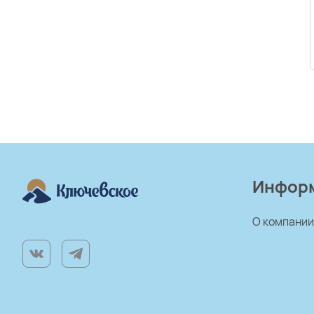
Инфор
О компании