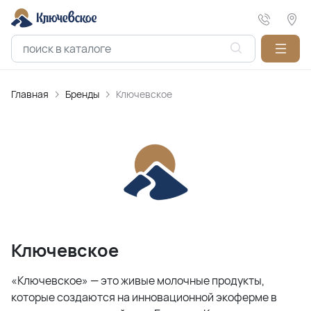
Главная
Бренды
Ключевское
Ключевское
«Ключевское» — это живые молочные продукты,
которые создаются на инновационной экоферме в