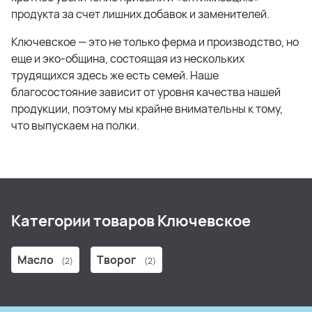
продукта за счет лишних добавок и заменителей.
Ключевское — это не только ферма и производство, но
еще и эко-община, состоящая из нескольких
трудящихся здесь же есть семей. Наше
благосостояние зависит от уровня качества нашей
продукции, поэтому мы крайне внимательны к тому,
что выпускаем на полки.
Категории товаров Ключевское
Масло
Творог
(2)
(2)