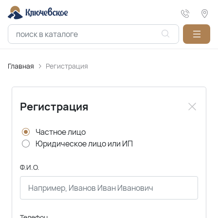
Главная
Регистрация
Регистрация
Частное лицо
Юридическое лицо или ИП
Ф.И.О.
Телефон