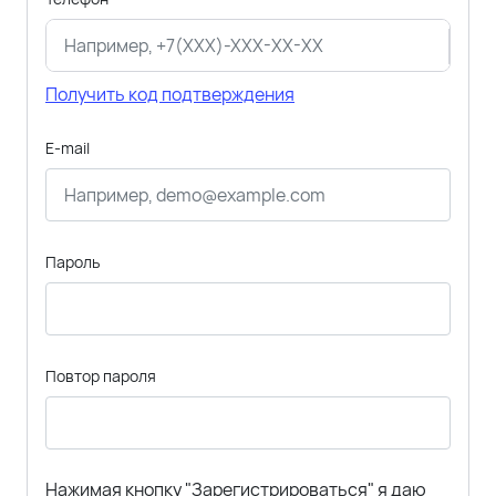
Получить код подтверждения
E-mail
Пароль
Повтор пароля
Нажимая кнопку "Зарегистрироваться" я даю