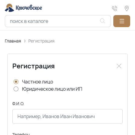
Главная
Регистрация
Регистрация
Частное лицо
Юридическое лицо или ИП
Ф.И.О.
Телефон