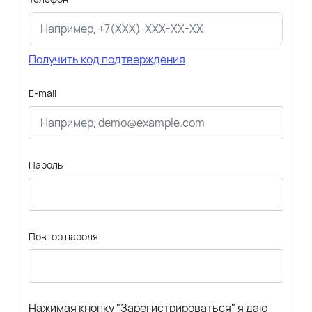
Получить код подтверждения
E-mail
Пароль
Повтор пароля
Нажимая кнопку "Зарегистрироваться" я даю