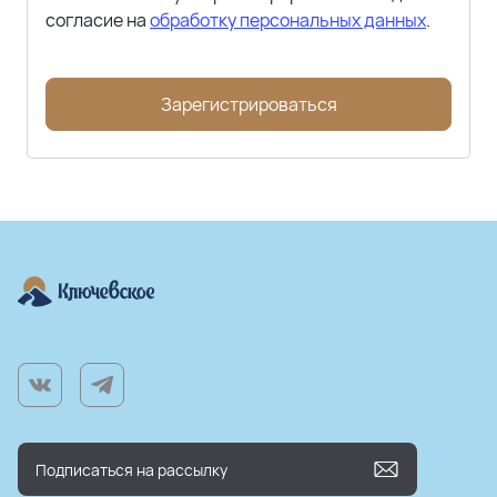
согласие на
обработку персональных данных
.
Зарегистрироваться