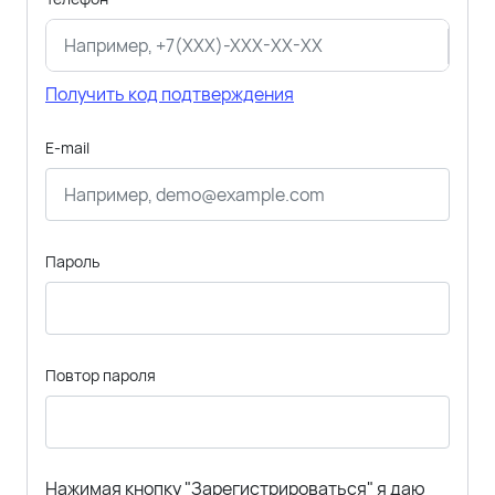
Получить код подтверждения
E-mail
Пароль
Повтор пароля
Нажимая кнопку "Зарегистрироваться" я даю