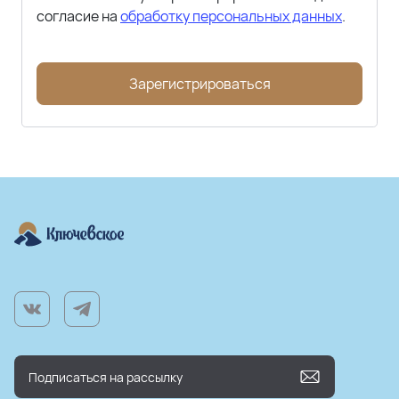
согласие на
обработку персональных данных
.
Зарегистрироваться