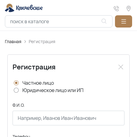
Главная
Регистрация
Регистрация
Частное лицо
Юридическое лицо или ИП
Ф.И.О.
Телефон