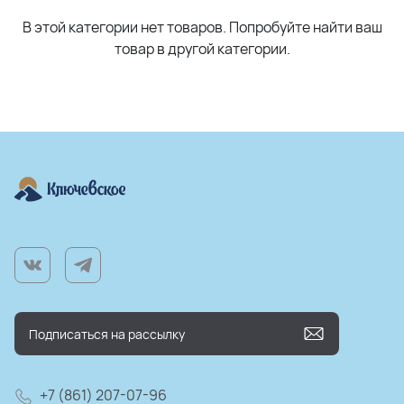
В этой категории нет товаров. Попробуйте найти ваш
товар в другой категории.
+7 (861) 207-07-96