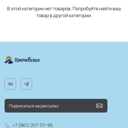
В этой категории нет товаров. Попробуйте найти ваш
товар в другой категории.
+7 (861) 207-07-96