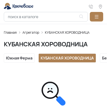
Главная
Агрегатор
КУБАНСКАЯ ХОРОВОДНИЦА
КУБАНСКАЯ ХОРОВОДНИЦА
Южная Ферма
КУБАНСКАЯ ХОРОВОДНИЦА
Бе