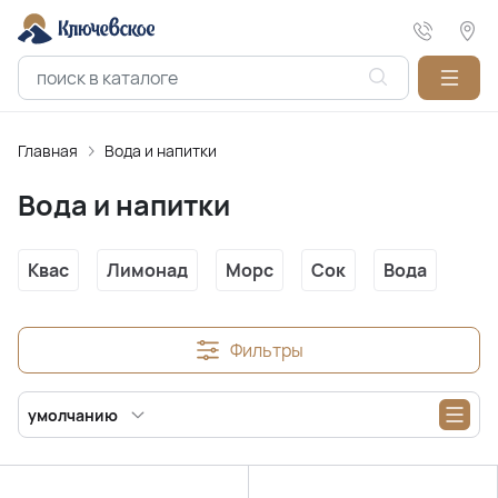
Главная
Вода и напитки
Вода и напитки
Квас
Лимонад
Морс
Сок
Вода
Фильтры
умолчанию