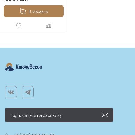
В корзину