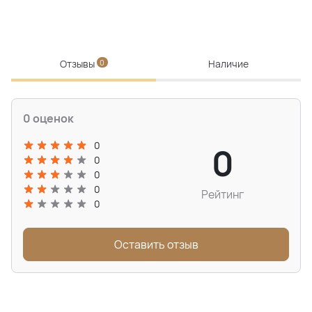
Отзывы
0
Наличие
0 оценок
0
0
0
0
0
Рейтинг
0
Оставить отзыв