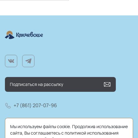
+7 (861) 207-07-96
farm@kluchmilk.ru
Мы используем файлы cookie. Продолжив использование
сайта, Вы соглашаетесь с политикой использования