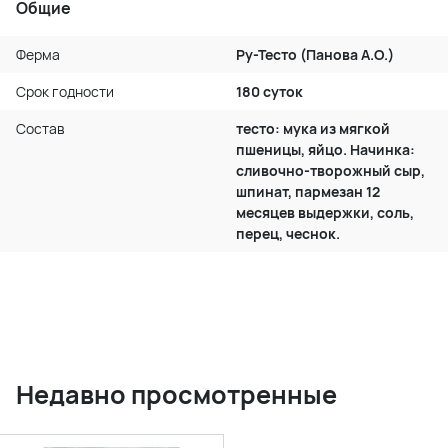
Общие
Ферма
Ру-Тесто (Панова А.О.)
Срок годности
180 суток
Состав
тесто: мука из мягкой
пшеницы, яйцо. Начинка:
сливочно-творожный сыр,
шпинат, пармезан 12
месяцев выдержки, соль,
перец, чеснок.
Недавно просмотренные