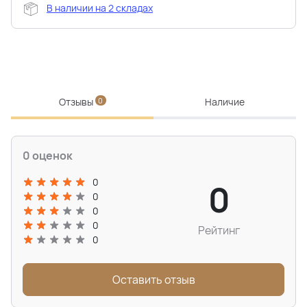
В наличии на 2 складах
Отзывы
0
Наличие
0 оценок
0
0
0
0
0
Рейтинг
0
Оставить отзыв