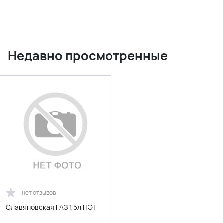
Недавно просмотренные
нет отзывов
Славяновская ГАЗ 1,5л ПЭТ