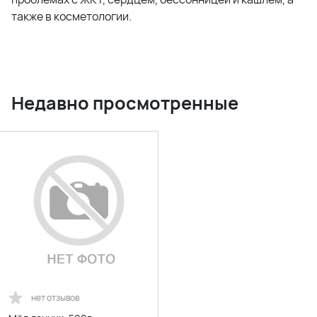
также в косметологии.
Недавно просмотренные
нет отзывов