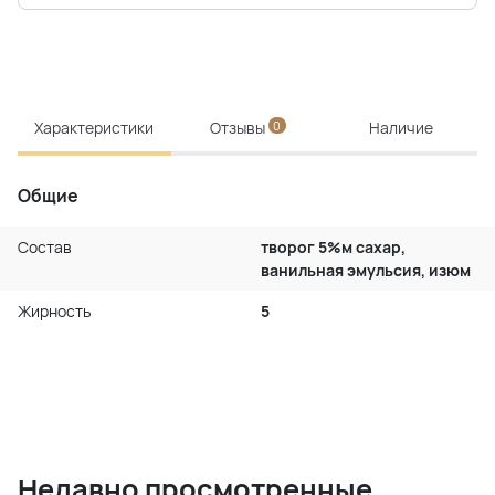
Характеристики
Отзывы
0
Наличие
Общие
Состав
творог 5%м сахар,
ванильная эмульсия, изюм
Жирность
5
Недавно просмотренные