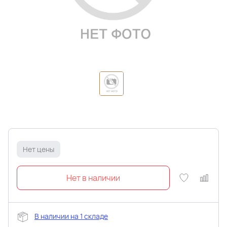
Нет цены
В наличии на 1 складе