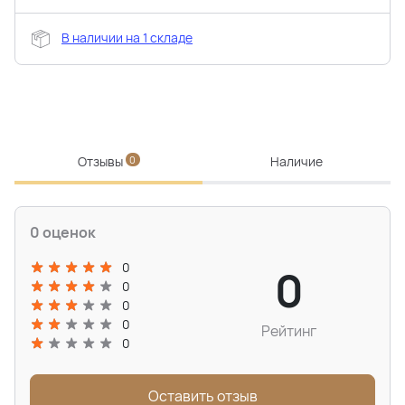
В наличии на 1 складе
Отзывы
0
Наличие
0 оценок
0
0
0
0
0
Рейтинг
0
Оставить отзыв