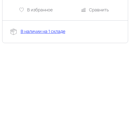
В избранное
Сравнить
В наличии на 1 складе