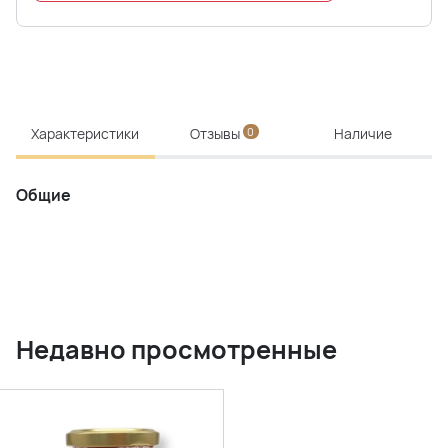
Характеристики
Отзывы
0
Наличие
Общие
Недавно просмотренные