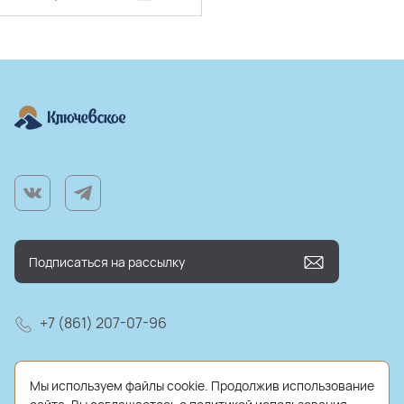
+7 (861) 207-07-96
farm@kluchmilk.ru
Мы используем файлы cookie. Продолжив использование