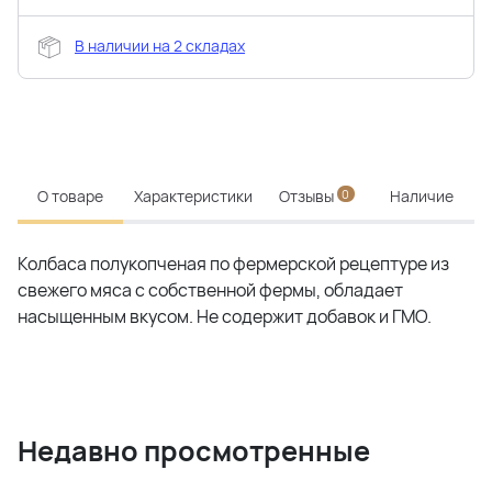
В наличии на 2 складах
О товаре
Характеристики
Отзывы
0
Наличие
Колбаса полукопченая по фермерской рецептуре из
свежего мяса с собственной фермы, обладает
насыщенным вкусом. Не содержит добавок и ГМО.
Недавно просмотренные