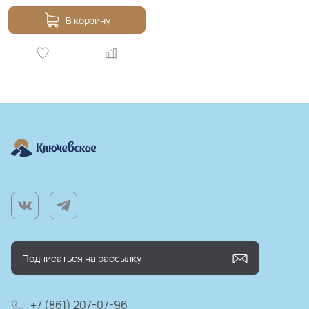
В корзину
+7 (861) 207-07-96