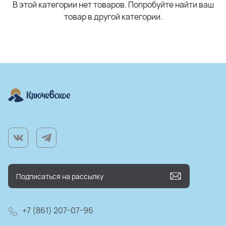
В этой категории нет товаров. Попробуйте найти ваш
товар в другой категории.
+7 (861) 207-07-96