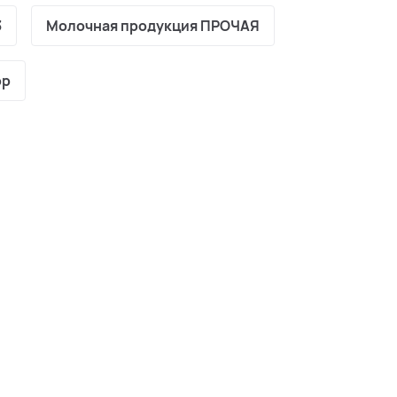
3
Молочная продукция ПРОЧАЯ
ор