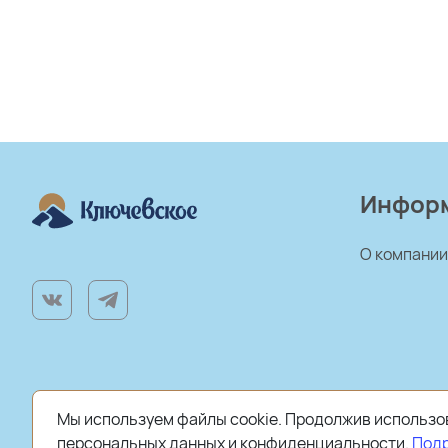
Инфор
О компании
Мы используем файлы cookie. Продолжив использов
персональных данных и конфиденциальности.
Под