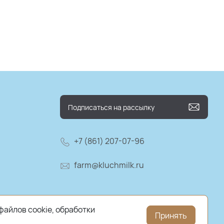
+7 (861) 207-07-96
farm@kluchmilk.ru
файлов cookie, обработки
Принять