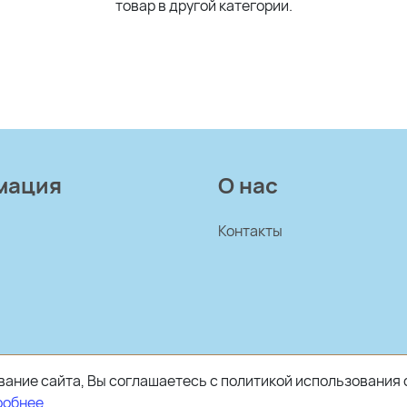
товар в другой категории.
мация
О нас
Контакты
ание сайта, Вы соглашаетесь с политикой использования 
робнее