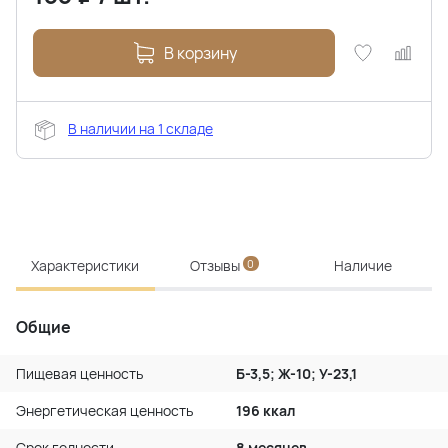
В корзину
В наличии на 1 складе
Характеристики
Отзывы
0
Наличие
Общие
Пищевая ценность
Б-3,5; Ж-10; У-23,1
Энергетическая ценность
196 ккал
Срок годности
8 месяцев