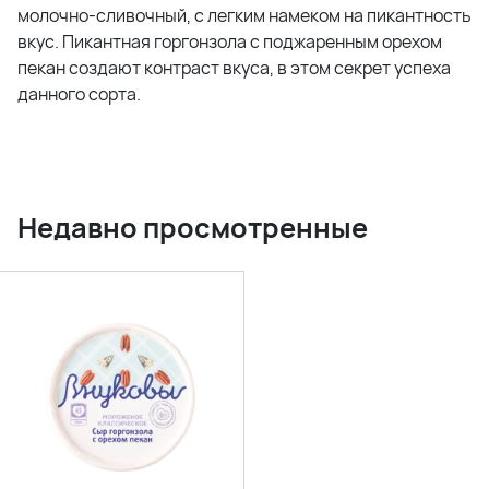
молочно-сливочный, с легким намеком на пикантность
вкус. Пикантная горгонзола с поджаренным орехом
пекан создают контраст вкуса, в этом секрет успеха
данного сорта.
Недавно просмотренные